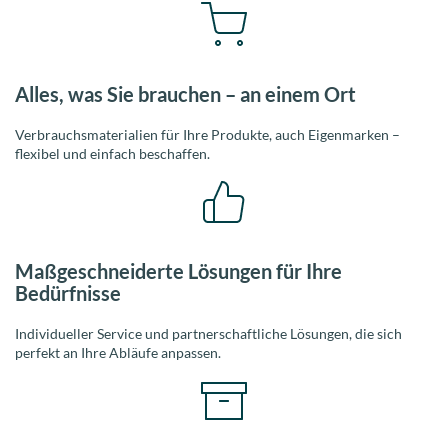
Alles, was Sie brauchen – an einem Ort
Verbrauchsmaterialien für Ihre Produkte, auch Eigenmarken –
flexibel und einfach beschaffen.
Maßgeschneiderte Lösungen für Ihre
Bedürfnisse
Individueller Service und partnerschaftliche Lösungen, die sich
perfekt an Ihre Abläufe anpassen.