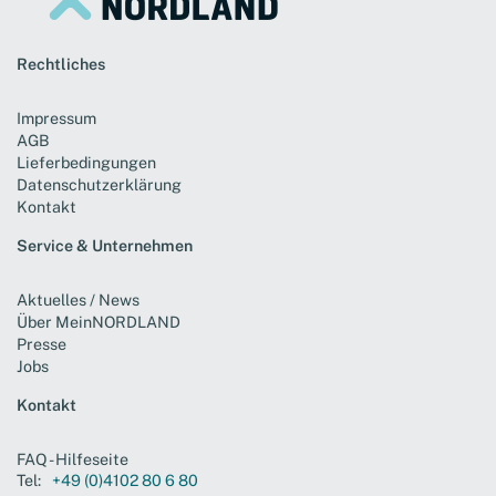
Rechtliches
Impressum
AGB
Lieferbedingungen
Datenschutzerklärung
Kontakt
Service & Unternehmen
Aktuelles / News
Über MeinNORDLAND
Presse
Jobs
Kontakt
FAQ - Hilfeseite
Tel:
+49 (0)4102 80 6 80