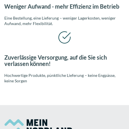
Weniger Aufwand - mehr Effizienz im Betrieb
Eine Bestellung, eine Lieferung – weniger Lagerkosten, weniger
Aufwand, mehr Flexibilität.
Zuverlässige Versorgung, auf die Sie sich
verlassen können!
Hochwertige Produkte, pünktliche Lieferung – keine Engpässe,
keine Sorgen