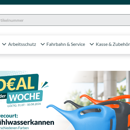
Arbeitsschutz
Fahrbahn & Service
Kasse & Zubehör