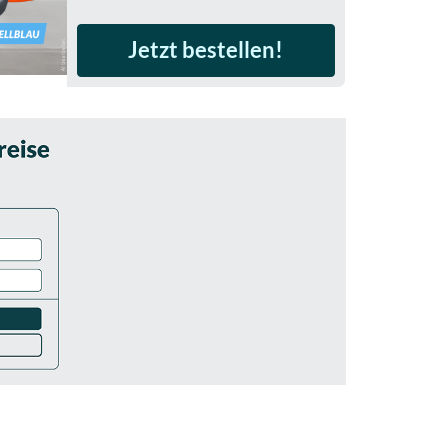
Jetzt bestellen!