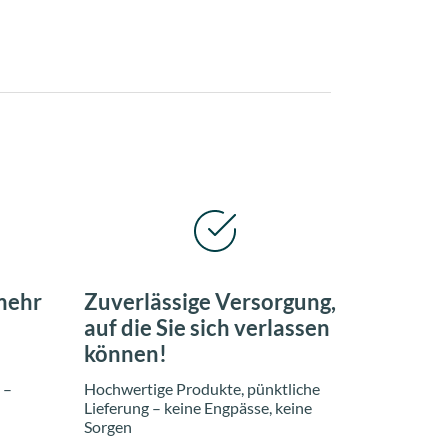
mehr
Zuverlässige Versorgung,
auf die Sie sich verlassen
können!
 –
Hochwertige Produkte, pünktliche
Lieferung – keine Engpässe, keine
Sorgen