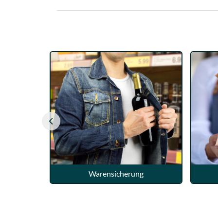
Warensicherung