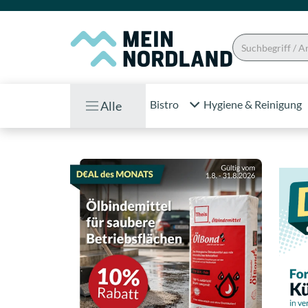
Bistro
Hygiene & Reinigung
Alle