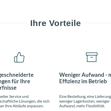
Ihre Vorteile
eschneiderte
Weniger Aufwand - 
gen für Ihre
Effizienz im Betrieb
rfnisse
ueller Service und
Eine Bestellung, eine Lieferung
schaftliche Lösungen, die sich
weniger Lagerkosten, weniger
 an Ihre Abläufe anpassen.
Aufwand, mehr Flexibilität.