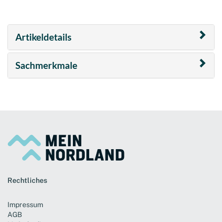
Artikeldetails
Sachmerkmale
Rechtliches
Impressum
AGB