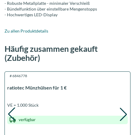
- Robuste Metallplatte - minimaler Verschleiß
- Bündelfunktion über einstellbare Mengenstopps
- Hochwertiges LED-Display
Zu allen Produktdetails
Häufig zusammen gekauft
(Zubehör)
#
6846778
ratiotec Münzhülsen für 1 €
VE = 1.000 Stück
verfügbar