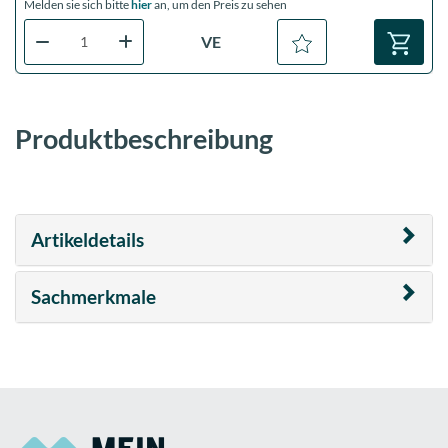
Melden sie sich bitte
hier
an, um den Preis zu sehen
VE
Produktbeschreibung
Artikeldetails
Sachmerkmale