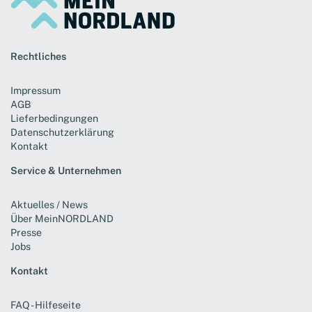
Rechtliches
Impressum
AGB
Lieferbedingungen
Datenschutzerklärung
Kontakt
Service & Unternehmen
Aktuelles / News
Über MeinNORDLAND
Presse
Jobs
Kontakt
FAQ - Hilfeseite